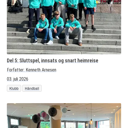
Del 5: Sluttspel, innsats og snart heimreise
Forfatter:
Kenneth Arnesen
03. juli 2026
Klubb
Håndball