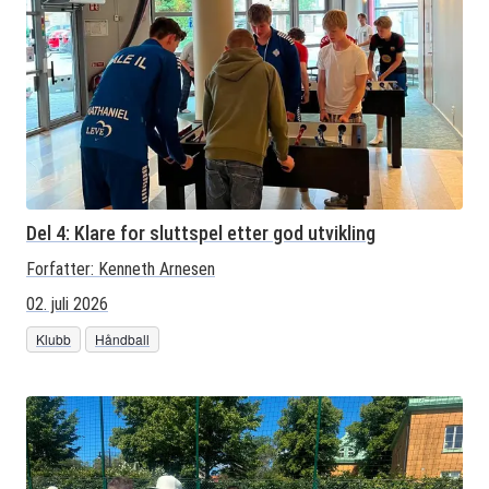
Del 4: Klare for sluttspel etter god utvikling
Forfatter:
Kenneth Arnesen
02. juli 2026
Klubb
Håndball