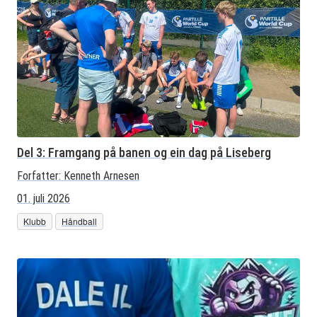
Del 3: Framgang på banen og ein dag på Liseberg
Forfatter:
Kenneth Arnesen
01. juli 2026
Klubb
Håndball