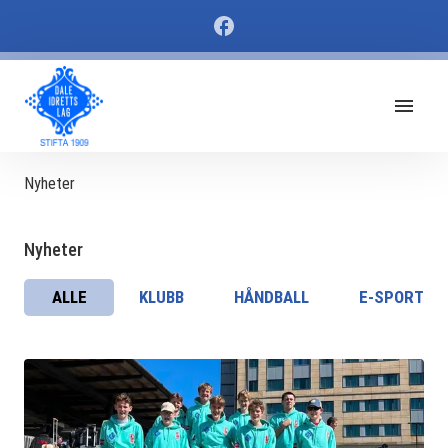
Nyheter
Nyheter
ALLE
KLUBB
HÅNDBALL
E-SPORT