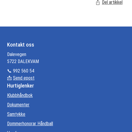
Del artikkel
Kontakt oss
Dalevegen
5722 DALEKVAM
📞 992 560 54
📩
Send epost
Hurtiglenker
Klubbhåndbok
Dokumenter
Samtykke
Dommerhonorar Håndball