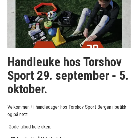
Handleuke hos Torshov
Sport 29. september - 5.
oktober.
Velkommen til handledager hos Torshov Sport Bergen i butikk
og på nett.
Gode tilbud hele uken: