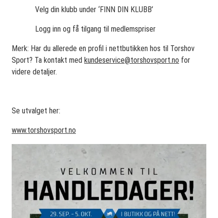
Velg din klubb under ‘FINN DIN KLUBB’
Logg inn og få tilgang til medlemspriser
Merk: Har du allerede en profil i nettbutikken hos til Torshov
Sport? Ta kontakt med
kundeservice@torshovsport.no
for
videre detaljer.
Se utvalget her:
www.torshovsport.no