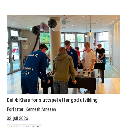
Del 4: Klare for sluttspel etter god utvikling
Forfatter:
Kenneth Arnesen
02. juli 2026