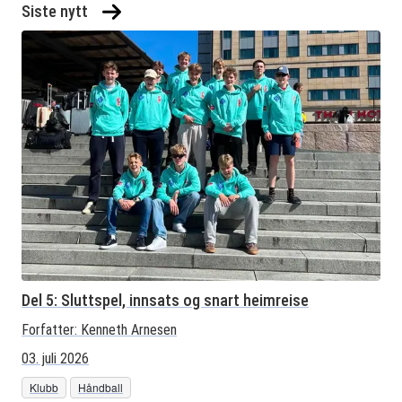
Siste nytt
Del 5: Sluttspel, innsats og snart heimreise
Forfatter:
Kenneth Arnesen
03. juli 2026
Klubb
Håndball